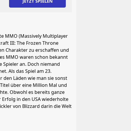
JETZT SPIELEN
te MMO (Massively Multiplayer
raft III: The Frozen Throne
nen Charakter zu erschaffen und
h des MMO waren schon bekannt
e Spieler an. Doch niemand
t. Als das Spiel am 23.
r den Läden wie man sie sonst
itel über eine Million Mal und
hte. Obwohl es bereits ganze
r Erfolg in den USA wiederholte
ckler von Blizzard darin die Welt