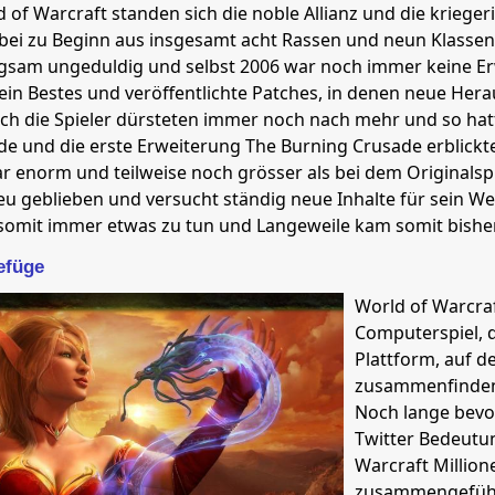
d of Warcraft standen sich die noble Allianz und die kriege
ei zu Beginn aus insgesamt acht Rassen und neun Klassen 
sam ungeduldig und selbst 2006 war noch immer keine Erwe
ein Bestes und veröffentlichte Patches, in denen neue Her
h die Spieler dürsteten immer noch nach mehr und so hat
de und die erste Erweiterung The Burning Crusade erblickte
 enorm und teilweise noch grösser als bei dem Originalspiel
reu geblieben und versucht ständig neue Inhalte für sein Wer
 somit immer etwas zu tun und Langeweile kam somit bisher
efüge
World of Warcraf
Computerspiel, d
Plattform, auf d
zusammenfinden,
Noch lange bevo
Twitter Bedeutun
Warcraft Million
zusammengeführ