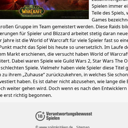
Spielen immer e
Teile des Spiels
Games bezeichne
großen Gruppe im Team gemeistert werden. Diese Raids bild
rungen für Spieler und Blizzard arbeitet stetig daran neue 
r Jahre ist die World of Warcraft für viele Spieler fast so 
Punkt macht das Spiel bis heute so unersetzlich. Im Laufe der
dem Markt erschienen, die versucht haben World of Warcraf
itert. Dabei waren Spiele wie Guild Wars 2, Star Wars The O
 schlechten Spiele. Vielmehr haben viele Spieler diese Titel
 zu ihrem „Zuhause“ zurückzukehren, in welches Sie schon 
nvestiert haben. Es ist daher nicht abzusehen, wie lange die
ch weiter gehen wird. Doch wenn es nach den Entwicklern v
e erst richtig begonnen.
© www.spilmkritiken.de
Sitemap