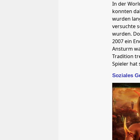
In der Worl
konnten dab
wurden lang
versuchte s
wurden. Doc
2007 ein En
Ansturm war
Tradition t
Spieler hat
Soziales G